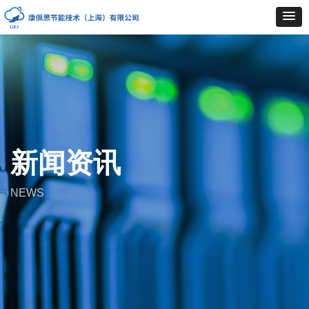
新闻资讯
NEWS