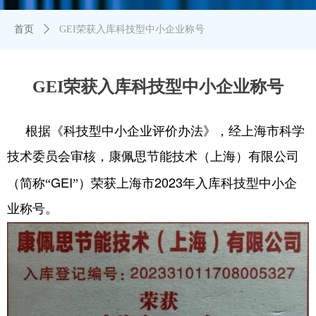
首页
ꄲ
GEI荣获入库科技型中小企业称号
GEI荣获入库科技型中小企业称号
根据《科技型中小企业评价办法》，经上海市科学
技术委员会审核，康佩思节能技术（上海）有限公司
GEI
2023
（简称“
”）荣获上海市
年入库科技型中小企
业称号。