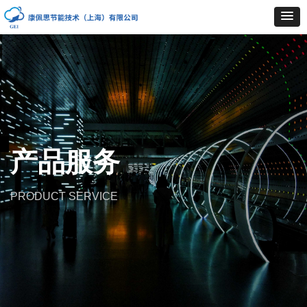
产品服务
PRODUCT SERVICE